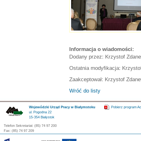
Informacja o wiadomości:
Dodany przez: Krzystof Zdane
Ostatnia modyfikacja: Krzysto
Zaakceptował: Krzystof Zdane
Wróć do listy
Wojewódzki Urząd Pracy w Białymstoku
Pobierz program A
ul. Pogodna 22
15-354 Białystok
Telefon Sekretariat: (85) 74 97 200
Fax: (85) 74 97 209