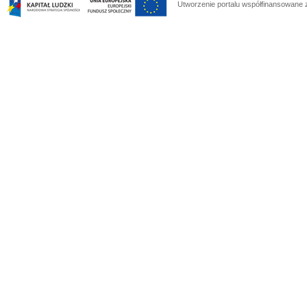
Utworzenie portalu współfinansowane 